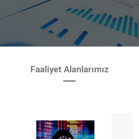
Faaliyet Alanlarımız