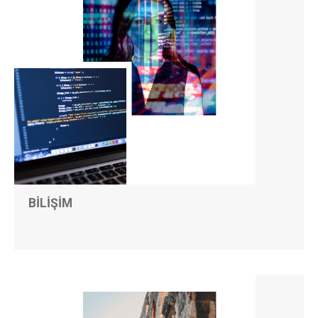
BİLİŞİM