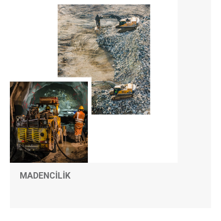
MADENCİLİK