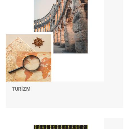
TURİZM