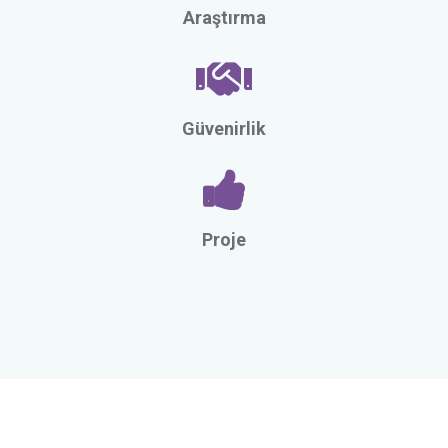
Araştırma
Güvenirlik
Proje