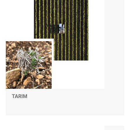
TARIM