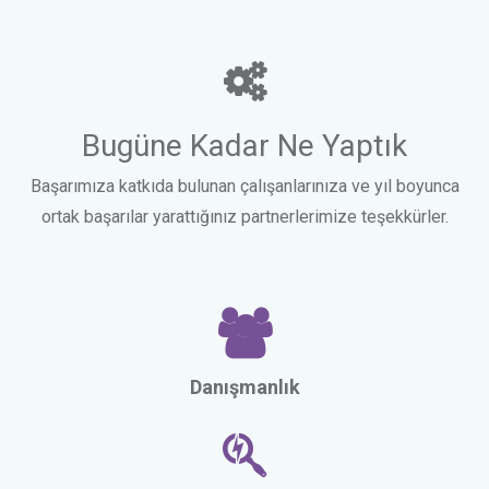
Bugüne Kadar Ne Yaptık
Başarımıza katkıda bulunan çalışanlarınıza ve yıl boyunca
ortak başarılar yarattığınız partnerlerimize teşekkürler.
Danışmanlık