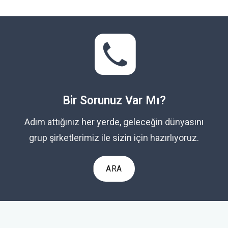
Bir Sorunuz Var Mı?
Adım attığınız her yerde, geleceğin dünyasını
grup şirketlerimiz ile sizin için hazırlıyoruz.
ARA