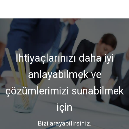
İhtiyaçlarınızı daha iyi
anlayabilmek ve
çözümlerimizi sunabilmek
için
Bizi arayabilirsiniz.