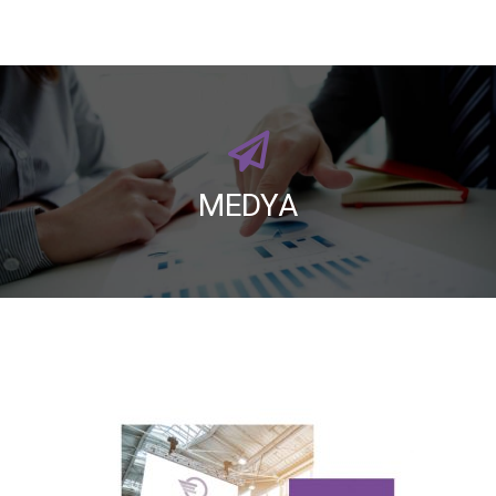
MEDYA